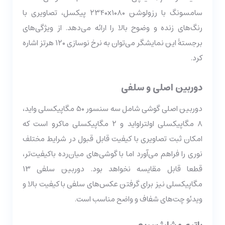
سامسونگ با رزولوشن ۲۳۴۰x۱۰۸۰ پیکسل، تصاویری با
رنگ‌های زنده و وضوح بالا را ارائه می‌دهد. از ویژگی‌های
برجستۀ این نمایشگر می‌توان به نرخ نوسازی ۱۲۰ هرتز اشاره
کرد.
دوربین اصلی و سلفی
دوربین اصلی گوشی شامل سه سنسور ۵۰ مگاپیکسلی واید،
۸ مگاپیکسلی اولتراواید و ۲ مگاپیکسلی ماکرو است که
امکان ثبت تصاویری با کیفیت قابل قبول در شرایط مختلف
نوری را فراهم می‌آورد اما با گوشی‌های میان‌رده باکیفیت‌تر،
قطعا قابل مقایسه نخواهد بود. دوربین سلفی ۱۳
مگاپیکسلی نیز برای گرفتن عکس‌های سلفی با کیفیت بالا و
ویدئو چت‌های شفاف و واضح مناسب است.