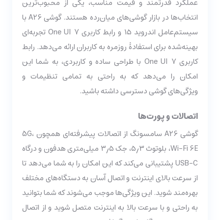
عملکرد قدرتمند و قیمت مناسب، یکی از محبوب‌ترین
انتخاب‌ها در بازار گوشی‌های میان‌رده هستند. گوشی A26 با
سیستم‌عامل اندروید ۱۵ و رابط کاربری One UI 7 تجربه‌ای
بهینه‌شده برای استفادۀ روزمره به کاربران ارائه می‌دهد. رابط
کاربری One UI 7 با طراحی ساده و کاربردی، به شما این
امکان را می‌دهد که به راحتی به تمامی تنظیمات و
ویژگی‌های گوشی دسترسی داشته باشید.
اتصالات و پورت‌ها
گوشی A26 سامسونگ از اتصالات پیشرفته‌ای همچون 5G،
Wi-Fi 6E، بلوتوث ۵٫۳، جک ۳٫۵ میلی‌متری هدفون و درگاه
USB-C پشتیبانی می‌کند که این امکان را به شما می‌دهد تا
از سرعت بالای اینترنت و اتصال آسان به دستگاه‌های مختلف
بهره‌مند شوید. این ویژگی‌ها موجب می‌شوند که شما بتوانید
به راحتی و با سرعت بالا به اینترنت متصل شوید و از اتصال