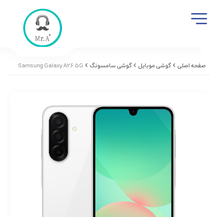
صفحه اصلی
گوشی موبایل
گوشی سامسونگ
Samsung Galaxy A26 5G