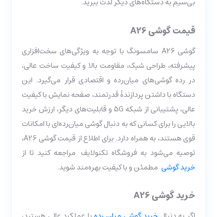
بی‌سیم به دستگاه‌های دیگر لذت ببرید.
قیمت گوشی A26
گوشی A26 سامسونگ با توجه به ویژگی‌های سخت‌افزاری
پیشرفته، طراحی شیک، مقاومت بالا و کیفیت ساخت عالی،
در رده گوشی‌های میان‌رده و اقتصادی قرار می‌گیرد. این
دستگاه با داشتن پردازندۀ قدرتمند، صفحه نمایش با کیفیت
عالی، پشتیبانی از شبکه 5G و قابلیت‌های دیگر، ارزش خرید
بالایی را برای کسانی که به دنبال گوشی میان‌رده‌ای با امکانات
قوی هستند، به همراه دارد. برای اطلاع از قیمت گوشی A26،
توصیه می‌شود به فروشگاه تکنولایف مراجعه کنید تا از
خرید گوشی
مطمئن و با کیفیت بهره‌مند شوید.
خرید گوشی A26
اگر به دنبال
خرید گوشی میان‌ رده
با عملکرد عالی هستید،