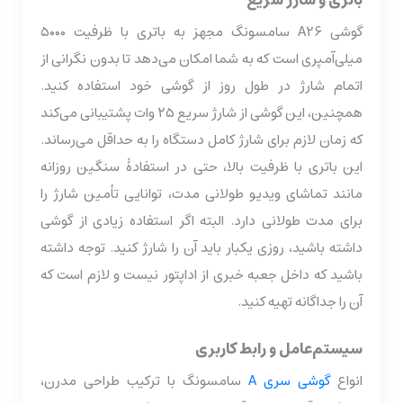
باتری و شارژ سریع
گوشی A26 سامسونگ مجهز به باتری با ظرفیت ۵۰۰۰
میلی‌آمپری است که به شما امکان می‌دهد تا بدون نگرانی از
اتمام شارژ در طول روز از گوشی خود استفاده کنید.
همچنین، این گوشی از شارژ سریع ۲۵ وات پشتیبانی می‌کند
که زمان لازم برای شارژ کامل دستگاه را به حداقل می‌رساند.
این باتری با ظرفیت بالا، حتی در استفادۀ سنگین روزانه
مانند تماشای ویدیو طولانی مدت، توانایی تأمین شارژ را
برای مدت طولانی دارد. البته اگر استفاده زیادی از گوشی
داشته باشید، روزی یکبار باید آن را شارژ کنید. توجه داشته
باشید که داخل جعبه خبری از اداپتور نیست و لازم است که
آن را جداگانه تهیه کنید.
سیستم‌عامل و رابط کاربری
انواع
گوشی سری A
سامسونگ با ترکیب طراحی مدرن،