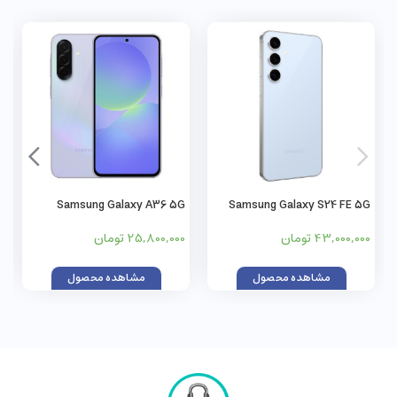
Samsung Galaxy A36 5G
Samsung Galaxy S24 FE 5G
43,000,000 تومان
25,800,000 تومان
مشاهده محصول
مشاهده محصول