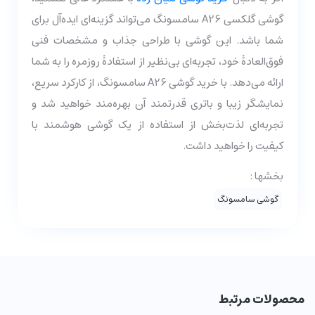
گوشی گلکسی A26 سامسونگ می‌تواند گزینه‌ای ایده‌آل برای
شما باشد. این گوشی با طراحی جذاب و مشخصات فنی
فوق‌العادۀ خود، تجربه‌ای بی‌نظیر از استفادۀ روزمره را به شما
ارائه می‌دهد. با خرید گوشی A26 سامسونگ، از کارکرد سریع،
نمایشگر زیبا و باتری قدرتمند آن بهره‌مند خواهید شد و
تجربه‌ای لذت‌بخش از استفاده از یک گوشی هوشمند با
کیفیت را خواهید داشت.
بخشها :
گوشی سامسونگ
محصولات مرتبط